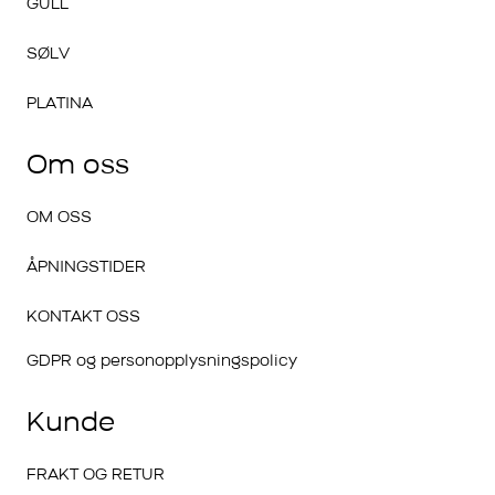
GULL
SØLV
PLATINA
Om oss
OM OSS
ÅPNINGSTIDER
KONTAKT OSS
GDPR og personopplysningspolicy
Kunde
FRAKT OG RETUR