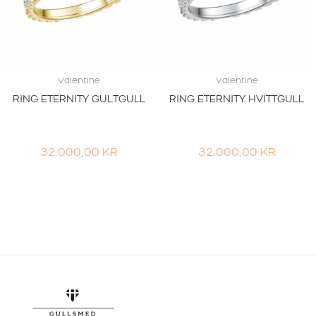
Valentine
Valentine
RING ETERNITY GULTGULL
RING ETERNITY HVITTGULL
32.000,00
KR
32.000,00
KR