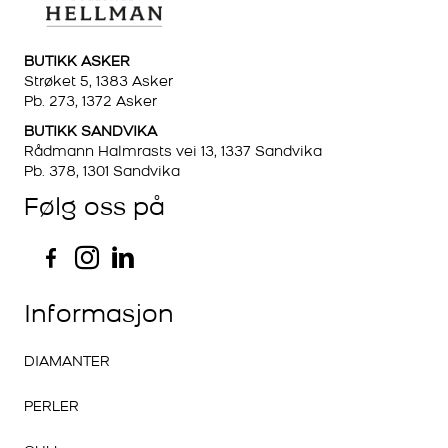
BUTIKK ASKER
Strøket 5, 1383 Asker
Pb. 273, 1372 Asker
BUTIKK SANDVIKA
Rådmann Halmrasts vei 13, 1337 Sandvika
Pb. 378, 1301 Sandvika
Følg oss på
Informasjon
DIAMANTER
PERLER