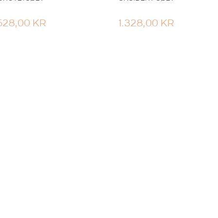
.628,00
KR
1.328,00
KR