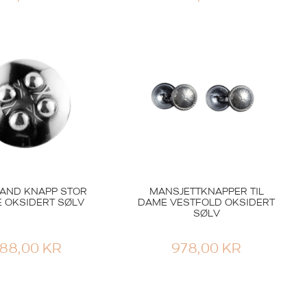
AND KNAPP STOR
MANSJETTKNAPPER TIL
 OKSIDERT SØLV
DAME VESTFOLD OKSIDERT
SØLV
88,00
KR
978,00
KR