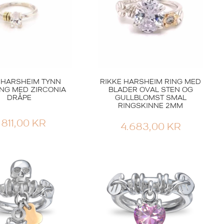
 HARSHEIM TYNN
RIKKE HARSHEIM RING MED
NG MED ZIRCONIA
BLADER OVAL STEN OG
DRÅPE
GULLBLOMST SMAL
RINGSKINNE 2MM
.811,00
KR
4.683,00
KR