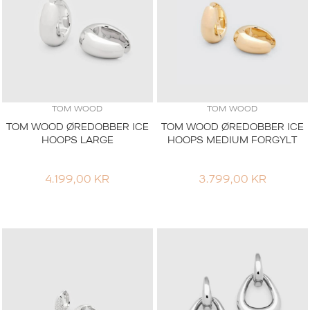
TOM WOOD
TOM WOOD
TOM WOOD ØREDOBBER ICE
TOM WOOD ØREDOBBER ICE
HOOPS LARGE
HOOPS MEDIUM FORGYLT
4.199,00
KR
3.799,00
KR