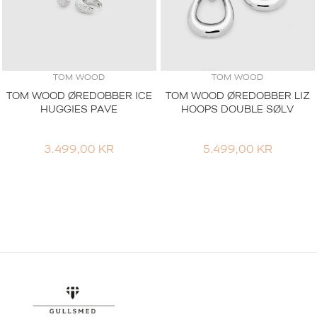
TOM WOOD
TOM WOOD
TOM WOOD ØREDOBBER ICE
TOM WOOD ØREDOBBER LIZ
HUGGIES PAVE
HOOPS DOUBLE SØLV
3.499,00
KR
5.499,00
KR