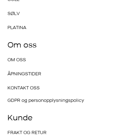
SØLV
PLATINA
Om oss
OM OSS
ÅPNINGSTIDER
KONTAKT OSS
GDPR og personopplysningspolicy
Kunde
FRAKT OG RETUR