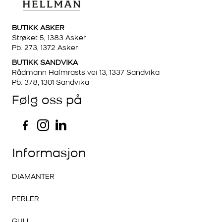
BUTIKK ASKER
Strøket 5, 1383 Asker
Pb. 273, 1372 Asker
BUTIKK SANDVIKA
Rådmann Halmrasts vei 13, 1337 Sandvika
Pb. 378, 1301 Sandvika
Følg oss på
Informasjon
DIAMANTER
PERLER
GULL